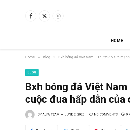
Facebook
X
Instagram
(Twitter)
HOME
»
»
Home
Blog
Bxh bóng đá Việt Nam – Thước đo sức mạnh 
BLOG
Bxh bóng đá Việt Nam
cuộc đua hấp dẫn của 
BY
ALFA TEAM
JUNE 2, 2026
NO COMMENTS
9 