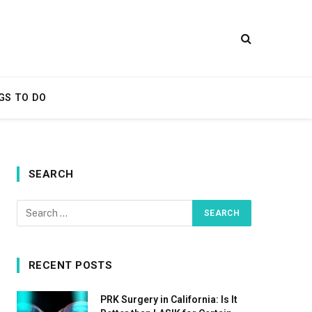
GS TO DO
SEARCH
RECENT POSTS
PRK Surgery in California: Is It