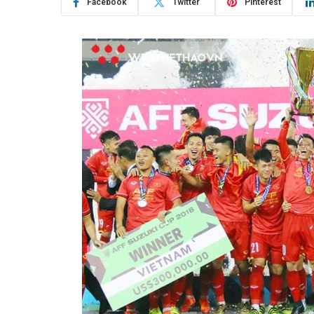
Facebook
Twitter
Pinterest