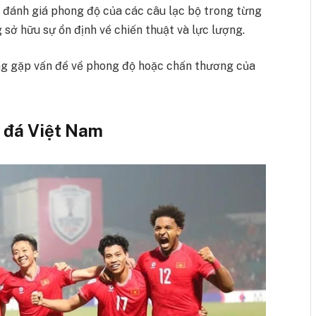
 đánh giá phong độ của các câu lạc bộ trong từng
g sở hữu sự ổn định về chiến thuật và lực lượng.
ờng gặp vấn đề về phong độ hoặc chấn thương của
g đá Việt Nam