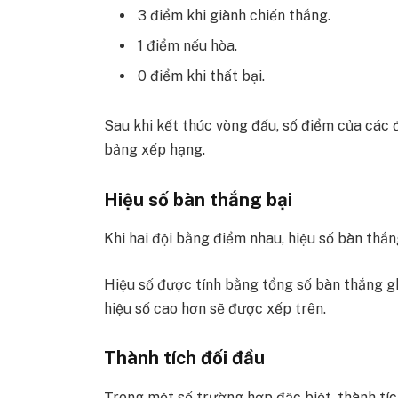
3 điểm khi giành chiến thắng.
1 điểm nếu hòa.
0 điểm khi thất bại.
Sau khi kết thúc vòng đấu, số điểm của các 
bảng xếp hạng.
Hiệu số bàn thắng bại
Khi hai đội bằng điểm nhau, hiệu số bàn thắ
Hiệu số được tính bằng tổng số bàn thắng gh
hiệu số cao hơn sẽ được xếp trên.
Thành tích đối đầu
Trong một số trường hợp đặc biệt, thành tíc